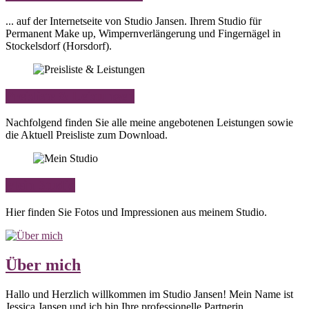
... auf der Internetseite von Studio Jansen. Ihrem Studio für
Permanent Make up, Wimpernverlängerung und Fingernägel in
Stockelsdorf (Horsdorf).
Preisliste & Leistungen
Nachfolgend finden Sie alle meine angebotenen Leistungen sowie
die Aktuell Preisliste zum Download.
Mein Studio
Hier finden Sie Fotos und Impressionen aus meinem Studio.
Über mich
Hallo und Herzlich willkommen im Studio Jansen! Mein Name ist
Jessica Jansen und ich bin Ihre professionelle Partnerin