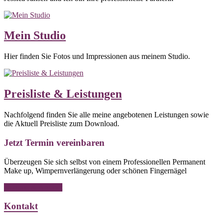
Mein Studio
Hier finden Sie Fotos und Impressionen aus meinem Studio.
Preisliste & Leistungen
Nachfolgend finden Sie alle meine angebotenen Leistungen sowie
die Aktuell Preisliste zum Download.
Jetzt Termin vereinbaren
Überzeugen Sie sich selbst von einem Professionellen Permanent
Make up, Wimpernverlängerung oder schönen Fingernägel
Kontakt & Anfahrt
Kontakt